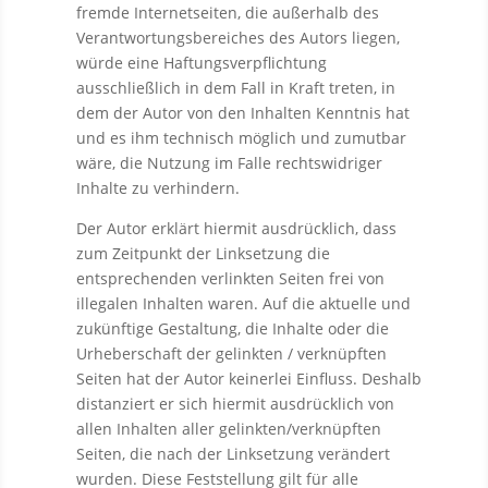
fremde Internetseiten, die außerhalb des
Verantwortungsbereiches des Autors liegen,
würde eine Haftungsverpflichtung
ausschließlich in dem Fall in Kraft treten, in
dem der Autor von den Inhalten Kenntnis hat
und es ihm technisch möglich und zumutbar
wäre, die Nutzung im Falle rechtswidriger
Inhalte zu verhindern.
Der Autor erklärt hiermit ausdrücklich, dass
zum Zeitpunkt der Linksetzung die
entsprechenden verlinkten Seiten frei von
illegalen Inhalten waren. Auf die aktuelle und
zukünftige Gestaltung, die Inhalte oder die
Urheberschaft der gelinkten / verknüpften
Seiten hat der Autor keinerlei Einfluss. Deshalb
distanziert er sich hiermit ausdrücklich von
allen Inhalten aller gelinkten/verknüpften
Seiten, die nach der Linksetzung verändert
wurden. Diese Feststellung gilt für alle