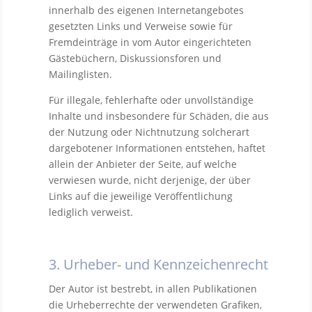
innerhalb des eigenen Internetangebotes
gesetzten Links und Verweise sowie für
Fremdeinträge in vom Autor eingerichteten
Gästebüchern, Diskussionsforen und
Mailinglisten.
Für illegale, fehlerhafte oder unvollständige
Inhalte und insbesondere für Schäden, die aus
der Nutzung oder Nichtnutzung solcherart
dargebotener Informationen entstehen, haftet
allein der Anbieter der Seite, auf welche
verwiesen wurde, nicht derjenige, der über
Links auf die jeweilige Veröffentlichung
lediglich verweist.
3. Urheber- und Kennzeichenrecht
Der Autor ist bestrebt, in allen Publikationen
die Urheberrechte der verwendeten Grafiken,