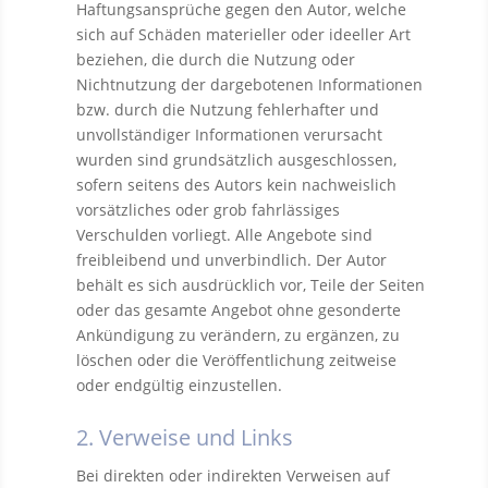
Haftungsansprüche gegen den Autor, welche
sich auf Schäden materieller oder ideeller Art
beziehen, die durch die Nutzung oder
Nichtnutzung der dargebotenen Informationen
bzw. durch die Nutzung fehlerhafter und
unvollständiger Informationen verursacht
wurden sind grundsätzlich ausgeschlossen,
sofern seitens des Autors kein nachweislich
vorsätzliches oder grob fahrlässiges
Verschulden vorliegt. Alle Angebote sind
freibleibend und unverbindlich. Der Autor
behält es sich ausdrücklich vor, Teile der Seiten
oder das gesamte Angebot ohne gesonderte
Ankündigung zu verändern, zu ergänzen, zu
löschen oder die Veröffentlichung zeitweise
oder endgültig einzustellen.
2. Verweise und Links
Bei direkten oder indirekten Verweisen auf