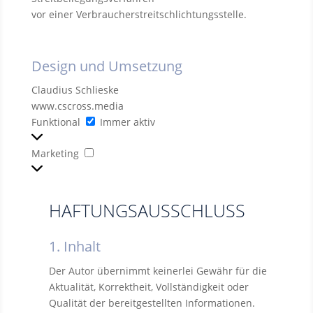
vor einer Verbraucherstreitschlichtungsstelle.
Design und Umsetzung
Claudius Schlieske
www.cscross.media
Funktional
Funktional
Immer aktiv
Marketing
Marketing
HAFTUNGSAUSSCHLUSS
1. Inhalt
Der Autor übernimmt keinerlei Gewähr für die
Aktualität, Korrektheit, Vollständigkeit oder
Qualität der bereitgestellten Informationen.