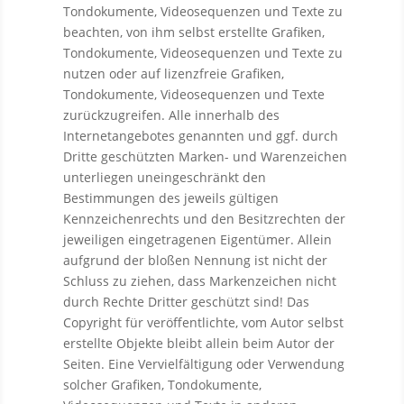
Tondokumente, Videosequenzen und Texte zu
beachten, von ihm selbst erstellte Grafiken,
Tondokumente, Videosequenzen und Texte zu
nutzen oder auf lizenzfreie Grafiken,
Tondokumente, Videosequenzen und Texte
zurückzugreifen. Alle innerhalb des
Internetangebotes genannten und ggf. durch
Dritte geschützten Marken- und Warenzeichen
unterliegen uneingeschränkt den
Bestimmungen des jeweils gültigen
Kennzeichenrechts und den Besitzrechten der
jeweiligen eingetragenen Eigentümer. Allein
aufgrund der bloßen Nennung ist nicht der
Schluss zu ziehen, dass Markenzeichen nicht
durch Rechte Dritter geschützt sind! Das
Copyright für veröffentlichte, vom Autor selbst
erstellte Objekte bleibt allein beim Autor der
Seiten. Eine Vervielfältigung oder Verwendung
solcher Grafiken, Tondokumente,