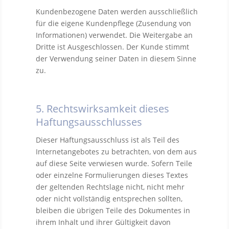
Kundenbezogene Daten werden ausschließlich
für die eigene Kundenpflege (Zusendung von
Informationen) verwendet. Die Weitergabe an
Dritte ist Ausgeschlossen. Der Kunde stimmt
der Verwendung seiner Daten in diesem Sinne
zu.
5. Rechtswirksamkeit dieses
Haftungsausschlusses
Dieser Haftungsausschluss ist als Teil des
Internetangebotes zu betrachten, von dem aus
auf diese Seite verwiesen wurde. Sofern Teile
oder einzelne Formulierungen dieses Textes
der geltenden Rechtslage nicht, nicht mehr
oder nicht vollständig entsprechen sollten,
bleiben die übrigen Teile des Dokumentes in
ihrem Inhalt und ihrer Gültigkeit davon