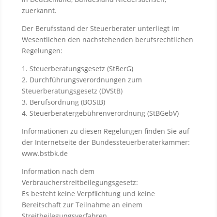
zuerkannt.
Der Berufsstand der Steuerberater unterliegt im
Wesentlichen den nachstehenden berufsrechtlichen
Regelungen:
1. Steuerberatungsgesetz (StBerG)
2. Durchführungsverordnungen zum
Steuerberatungsgesetz (DVStB)
3. Berufsordnung (BOStB)
4. Steuerberatergebührenverordnung (StBGebV)
Informationen zu diesen Regelungen finden Sie auf
der Internetseite der Bundessteuerberaterkammer:
www.bstbk.de
Information nach dem
Verbraucherstreitbeilegungsgesetz:
Es besteht keine Verpflichtung und keine
Bereitschaft zur Teilnahme an einem
Streitbeilegungsverfahren