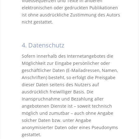
Videosequenzen und Texte in anderen
elektronischen oder gedruckten Publikationen
ist ohne ausdrückliche Zustimmung des Autors
nicht gestattet.
4. Datenschutz
Sofern innerhalb des Internetangebotes die
Möglichkeit zur Eingabe persönlicher oder
geschäftlicher Daten (E-Mailadressen, Namen,
Anschriften) besteht, so erfolgt die Preisgabe
dieser Daten seitens des Nutzers auf
ausdrücklich freiwilliger Basis. Die
Inanspruchnahme und Bezahlung aller
angebotenen Dienste ist – soweit technisch
möglich und zumutbar – auch ohne Angabe
solcher Daten bzw. unter Angabe
anonymisierter Daten oder eines Pseudonyms
gestattet.