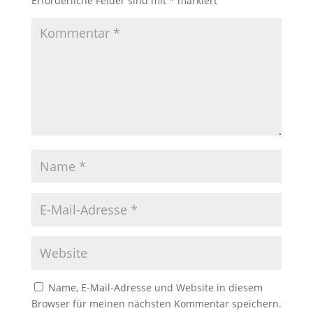
Erforderliche Felder sind mit
*
markiert
Name, E-Mail-Adresse und Website in diesem
Browser für meinen nächsten Kommentar speichern.