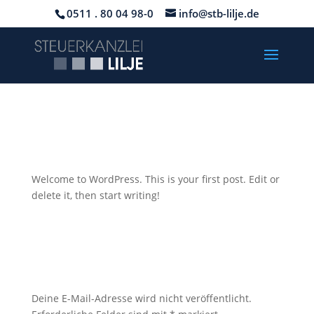
0511 . 80 04 98-0
info@stb-lilje.de
Hello world!
Welcome to WordPress. This is your first post. Edit or
delete it, then start writing!
Kommentar absenden
Deine E-Mail-Adresse wird nicht veröffentlicht.