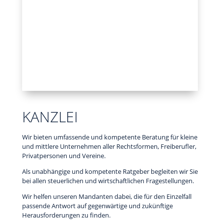
KANZLEI
Wir bieten umfassende und kompetente Beratung für kleine
und mittlere Unternehmen aller Rechtsformen, Freiberufler,
Privatpersonen und Vereine.
Als unabhängige und kompetente Ratgeber begleiten wir Sie
bei allen steuerlichen und wirtschaftlichen Fragestellungen.
Wir helfen unseren Mandanten dabei, die für den Einzelfall
passende Antwort auf gegenwärtige und zukünftige
Herausforderungen zu finden.