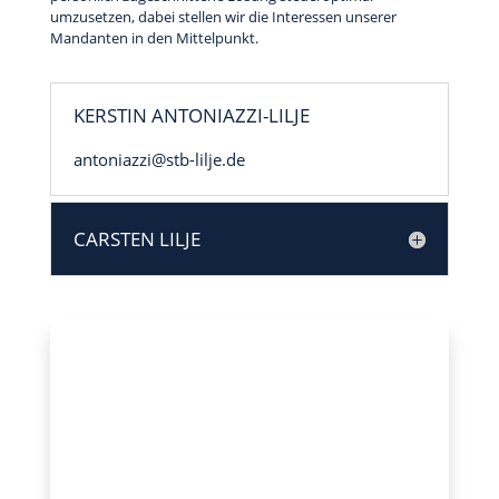
umzusetzen, dabei stellen wir die Interessen unserer
Mandanten in den Mittelpunkt.
KERSTIN ANTONIAZZI-LILJE
antoniazzi@stb-lilje.de
CARSTEN LILJE