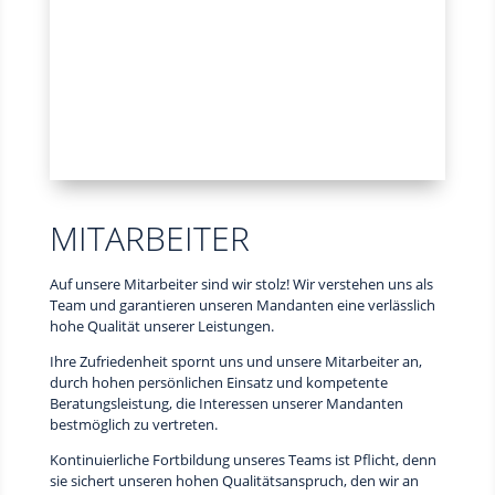
MITARBEITER
Auf unsere Mitarbeiter sind wir stolz! Wir verstehen uns als
Team und garantieren unseren Mandanten eine verlässlich
hohe Qualität unserer Leistungen.
Ihre Zufriedenheit spornt uns und unsere Mitarbeiter an,
durch hohen persönlichen Einsatz und kompetente
Beratungsleistung, die Interessen unserer Mandanten
bestmöglich zu vertreten.
Kontinuierliche Fortbildung unseres Teams ist Pflicht, denn
sie sichert unseren hohen Qualitätsanspruch, den wir an