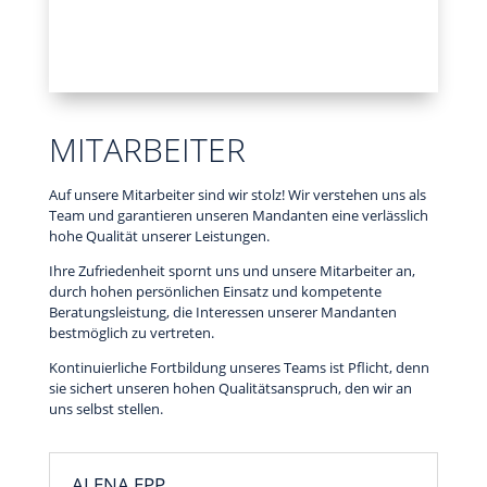
MITARBEITER
Auf unsere Mitarbeiter sind wir stolz! Wir verstehen uns als
Team und garantieren unseren Mandanten eine verlässlich
hohe Qualität unserer Leistungen.
Ihre Zufriedenheit spornt uns und unsere Mitarbeiter an,
durch hohen persönlichen Einsatz und kompetente
Beratungsleistung, die Interessen unserer Mandanten
bestmöglich zu vertreten.
Kontinuierliche Fortbildung unseres Teams ist Pflicht, denn
sie sichert unseren hohen Qualitätsanspruch, den wir an
uns selbst stellen.
ALENA EPP