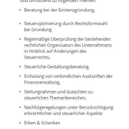
und umfassend zu folgenden Themen:
Beratung bei der Existenzgründung,
Steueroptimierung durch Rechtsformwahl
bei Gründung
Regelmäßige Überprüfung der bestehenden
rechtlichen Organisation des Unternehmens
in Hinblick auf Änderungen des
Steuerrechts,
Steuerliche Gestaltungsberatung,
Einholung von verbindlichen Auskünften der
Finanzverwaltung,
Stellungnahmen und Gutachten zu
steuerlichen Themenbereichen,
Nachfolgeregelungen unter Berücksichtigung
erbrechtlicher und steuerlicher Aspekte
Erben & Schenken