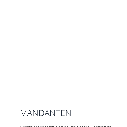
MANDANTEN