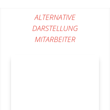
ALTERNATIVE
DARSTELLUNG
MITARBEITER