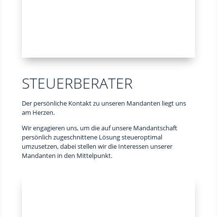
STEUERBERATER
Der persönliche Kontakt zu unseren Mandanten liegt uns
am Herzen.
Wir engagieren uns, um die auf unsere Mandantschaft
persönlich zugeschnittene Lösung steueroptimal
umzusetzen, dabei stellen wir die Interessen unserer
Mandanten in den Mittelpunkt.