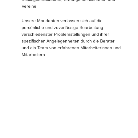
Vereine.
Unsere Mandanten verlassen sich auf die
persönliche und zuverlässige Bearbeitung
verschiedenster Problemstellungen und ihrer
spezifischen Angelegenheiten durch die Berater
und ein Team von erfahrenen Mitarbeiterinnen und
Mitarbeitern.