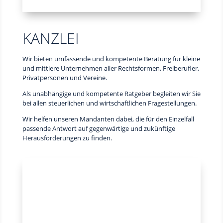
KANZLEI
Wir bieten umfassende und kompetente Beratung für kleine
und mittlere Unternehmen aller Rechtsformen, Freiberufler,
Privatpersonen und Vereine.
Als unabhängige und kompetente Ratgeber begleiten wir Sie
bei allen steuerlichen und wirtschaftlichen Fragestellungen.
Wir helfen unseren Mandanten dabei, die für den Einzelfall
passende Antwort auf gegenwärtige und zukünftige
Herausforderungen zu finden.