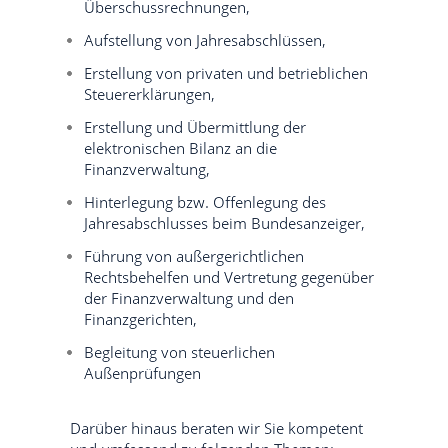
Überschussrechnungen,
Aufstellung von Jahresabschlüssen,
Erstellung von privaten und betrieblichen
Steuererklärungen,
Erstellung und Übermittlung der
elektronischen Bilanz an die
Finanzverwaltung,
Hinterlegung bzw. Offenlegung des
Jahresabschlusses beim Bundesanzeiger,
Führung von außergerichtlichen
Rechtsbehelfen und Vertretung gegenüber
der Finanzverwaltung und den
Finanzgerichten,
Begleitung von steuerlichen
Außenprüfungen
Darüber hinaus beraten wir Sie kompetent