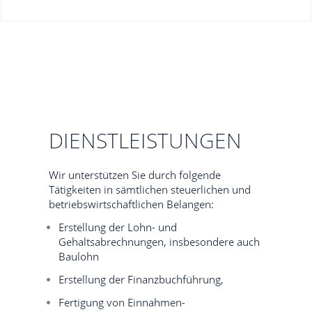
DIENSTLEISTUNGEN
Wir unterstützen Sie durch folgende
Tätigkeiten in sämtlichen steuerlichen und
betriebswirtschaftlichen Belangen:
Erstellung der Lohn- und
Gehaltsabrechnungen, insbesondere auch
Baulohn
Erstellung der Finanzbuchführung,
Fertigung von Einnahmen-