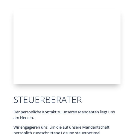
STEUERBERATER
Der persönliche Kontakt zu unseren Mandanten liegt uns
am Herzen.
Wir engagieren uns, um die auf unsere Mandantschaft
persönlich zugeschnittene Lösung steueroptimal